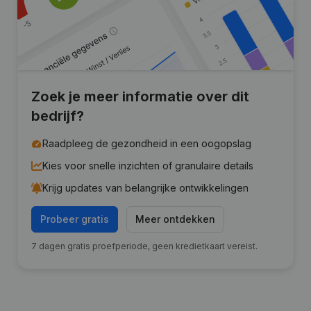
Zoek je meer informatie over dit
bedrijf?
Raadpleeg de gezondheid in een oogopslag
Kies voor snelle inzichten of granulaire details
Krijg updates van belangrijke ontwikkelingen
Probeer gratis
Meer ontdekken
7 dagen gratis proefperiode, geen kredietkaart vereist.