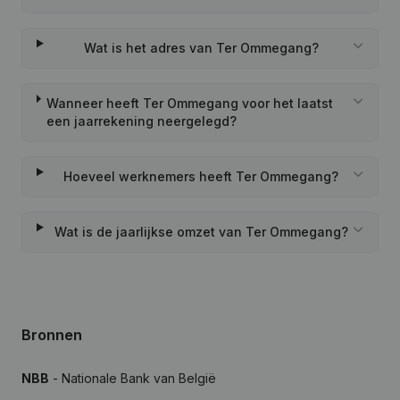
Wat is het adres van Ter Ommegang?
Wanneer heeft Ter Ommegang voor het laatst
een jaarrekening neergelegd?
Hoeveel werknemers heeft Ter Ommegang?
Wat is de jaarlijkse omzet van Ter Ommegang?
Bronnen
NBB
- Nationale Bank van België