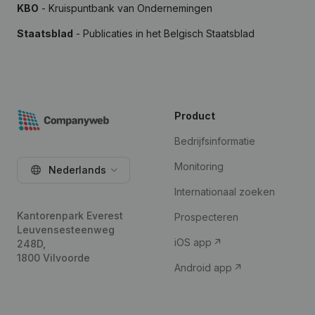
KBO
- Kruispuntbank van Ondernemingen
Staatsblad
- Publicaties in het Belgisch Staatsblad
Product
Bedrijfsinformatie
Monitoring
Nederlands
Internationaal zoeken
Kantorenpark Everest
Prospecteren
Leuvensesteenweg
iOS app
248D,
1800 Vilvoorde
Android app