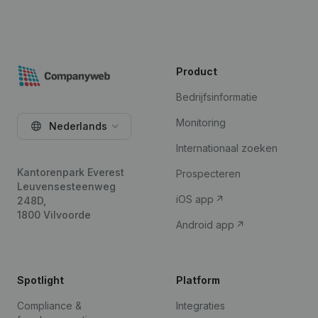
Product
Bedrijfsinformatie
Monitoring
Nederlands
Internationaal zoeken
Kantorenpark Everest
Prospecteren
Leuvensesteenweg
iOS app
248D,
1800 Vilvoorde
Android app
Spotlight
Platform
Compliance &
Integraties