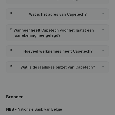
Wat is het adres van Capetech?
Wanneer heeft Capetech voor het laatst een
jaarrekening neergelegd?
Hoeveel werknemers heeft Capetech?
Wat is de jaarlijkse omzet van Capetech?
Bronnen
NBB
- Nationale Bank van België