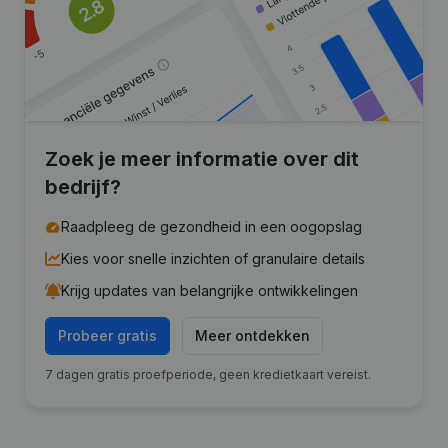
Zoek je meer informatie over dit
bedrijf?
Raadpleeg de gezondheid in een oogopslag
Kies voor snelle inzichten of granulaire details
Krijg updates van belangrijke ontwikkelingen
Probeer gratis
Meer ontdekken
7 dagen gratis proefperiode, geen kredietkaart vereist.