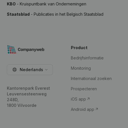
KBO
- Kruispuntbank van Ondernemingen
Staatsblad
- Publicaties in het Belgisch Staatsblad
Product
Bedrijfsinformatie
Monitoring
Nederlands
Internationaal zoeken
Kantorenpark Everest
Prospecteren
Leuvensesteenweg
iOS app
248D,
1800 Vilvoorde
Android app