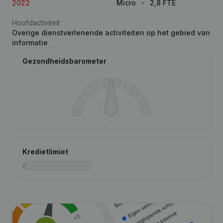
2022
Micro
2,8 FTE
Hoofdactiviteit
Overige dienstverlenende activiteiten op het gebied van
informatie
Gezondheidsbarometer
Kredietlimiet