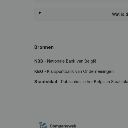
Wat is 
Bronnen
NBB
- Nationale Bank van België
KBO
- Kruispuntbank van Ondernemingen
Staatsblad
- Publicaties in het Belgisch Staatsbl