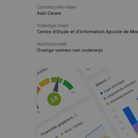
Commerciële naam
Asbl Ceiam
Volledige naam
Centre d'Etude et d'Information Apicole de Mo
Hoofdactiviteit
Overige vormen van onderwijs