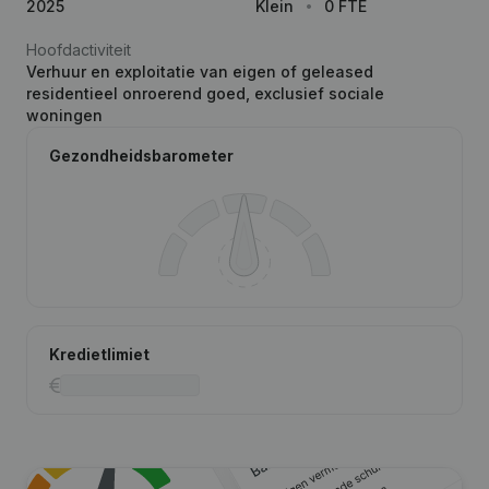
2025
Klein
0 FTE
Hoofdactiviteit
Verhuur en exploitatie van eigen of geleased
residentieel onroerend goed, exclusief sociale
woningen
Gezondheidsbarometer
Kredietlimiet