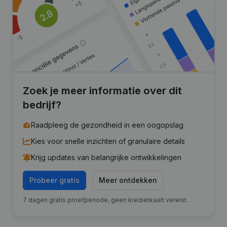
Zoek je meer informatie over dit
bedrijf?
Raadpleeg de gezondheid in een oogopslag
Kies voor snelle inzichten of granulaire details
Krijg updates van belangrijke ontwikkelingen
Probeer gratis
Meer ontdekken
7 dagen gratis proefperiode, geen kredietkaart vereist.