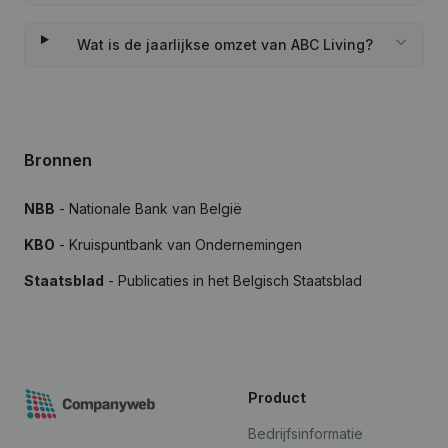
Wat is de jaarlijkse omzet van ABC Living?
Bronnen
NBB
- Nationale Bank van België
KBO
- Kruispuntbank van Ondernemingen
Staatsblad
- Publicaties in het Belgisch Staatsblad
Product
Bedrijfsinformatie