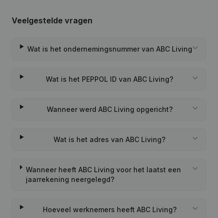
Veelgestelde vragen
Wat is het ondernemingsnummer van ABC Living
Wat is het PEPPOL ID van ABC Living?
Wanneer werd ABC Living opgericht?
Wat is het adres van ABC Living?
Wanneer heeft ABC Living voor het laatst een
jaarrekening neergelegd?
Hoeveel werknemers heeft ABC Living?