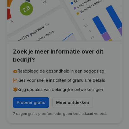
Zoek je meer informatie over dit
bedrijf?
Raadpleeg de gezondheid in een oogopslag
Kies voor snelle inzichten of granulaire details
Krijg updates van belangrijke ontwikkelingen
Probeer gratis
Meer ontdekken
7 dagen gratis proefperiode, geen kredietkaart vereist.