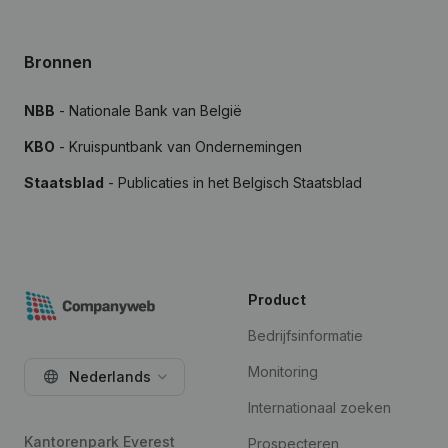
Bronnen
NBB
- Nationale Bank van België
KBO
- Kruispuntbank van Ondernemingen
Staatsblad
- Publicaties in het Belgisch Staatsblad
Product
Bedrijfsinformatie
Monitoring
Nederlands
Internationaal zoeken
Kantorenpark Everest
Prospecteren