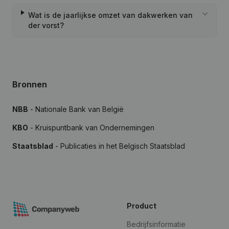
Wat is de jaarlijkse omzet van dakwerken van
der vorst?
Bronnen
NBB
- Nationale Bank van België
KBO
- Kruispuntbank van Ondernemingen
Staatsblad
- Publicaties in het Belgisch Staatsblad
Product
Bedrijfsinformatie