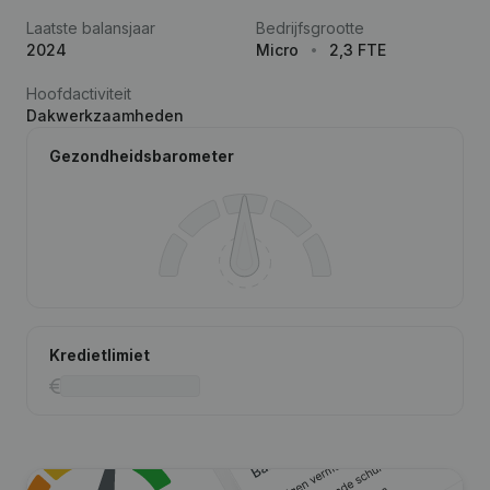
Laatste balansjaar
Bedrijfsgrootte
2024
Micro
2,3 FTE
Hoofdactiviteit
Dakwerkzaamheden
Gezondheidsbarometer
Kredietlimiet