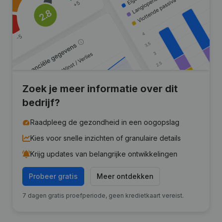
Zoek je meer informatie over dit
bedrijf?
Raadpleeg de gezondheid in een oogopslag
Kies voor snelle inzichten of granulaire details
Krijg updates van belangrijke ontwikkelingen
Probeer gratis
Meer ontdekken
7 dagen gratis proefperiode, geen kredietkaart vereist.