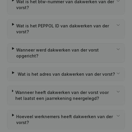
Wat is het btw-nummer van dakwerken van der
vorst?
Wat is het PEPPOL ID van dakwerken van der
vorst?
Wanneer werd dakwerken van der vorst
opgericht?
Wat is het adres van dakwerken van der vorst?
Wanneer heeft dakwerken van der vorst voor
het laatst een jaarrekening neergelegd?
Hoeveel werknemers heeft dakwerken van der
vorst?