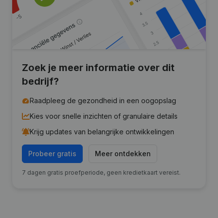
Zoek je meer informatie over dit
bedrijf?
Raadpleeg de gezondheid in een oogopslag
Kies voor snelle inzichten of granulaire details
Krijg updates van belangrijke ontwikkelingen
Probeer gratis
Meer ontdekken
7 dagen gratis proefperiode, geen kredietkaart vereist.