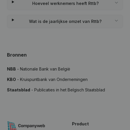
Hoeveel werknemers heeft Rttb?
Wat is de jaarlijkse omzet van Rttb?
Bronnen
NBB
- Nationale Bank van België
KBO
- Kruispuntbank van Ondernemingen
Staatsblad
- Publicaties in het Belgisch Staatsblad
Product