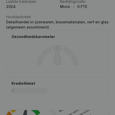
Laatste balansjaar
Bedrijfsgrootte
2024
Micro
0 FTE
Hoofdactiviteit
Detailhandel in ijzerwaren, bouwmaterialen, verf en glas
(algemeen assortiment)
Gezondheidsbarometer
Kredietlimiet