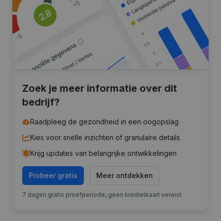
Zoek je meer informatie over dit
bedrijf?
Raadpleeg de gezondheid in een oogopslag
Kies voor snelle inzichten of granulaire details
Krijg updates van belangrijke ontwikkelingen
Probeer gratis
Meer ontdekken
7 dagen gratis proefperiode, geen kredietkaart vereist.