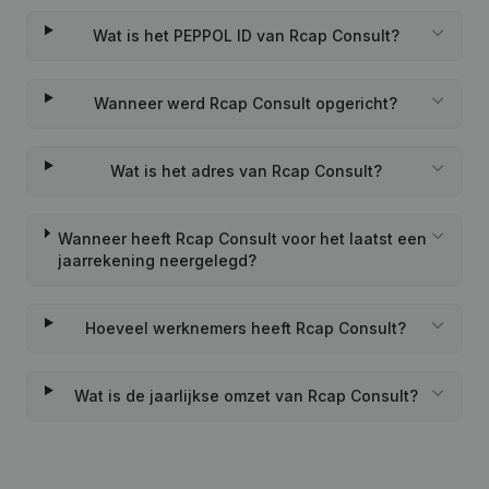
Wat is het PEPPOL ID van Rcap Consult?
Wanneer werd Rcap Consult opgericht?
Wat is het adres van Rcap Consult?
Wanneer heeft Rcap Consult voor het laatst een
jaarrekening neergelegd?
Hoeveel werknemers heeft Rcap Consult?
Wat is de jaarlijkse omzet van Rcap Consult?