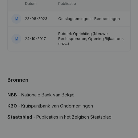
Datum
Publicatie
23-08-2023
Ontslagnemingen - Benoemingen
Rubriek Oprichting (Nieuwe
24-10-2017
Rechtspersoon, Opening Bijkantoor,
enz...)
Bronnen
NBB
- Nationale Bank van België
KBO
- Kruispuntbank van Ondernemingen
Staatsblad
- Publicaties in het Belgisch Staatsblad