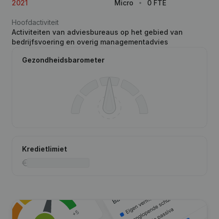
2021
Micro
0 FTE
Hoofdactiviteit
Activiteiten van adviesbureaus op het gebied van
bedrijfsvoering en overig managementadvies
Gezondheidsbarometer
Kredietlimiet