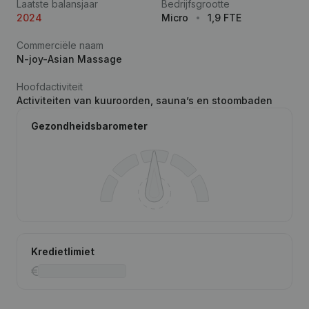
Laatste balansjaar
Bedrijfsgrootte
2024
Micro
1,9 FTE
Commerciële naam
N-joy-Asian Massage
Hoofdactiviteit
Activiteiten van kuuroorden, sauna’s en stoombaden
Gezondheidsbarometer
Kredietlimiet