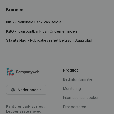
Bronnen
NBB
- Nationale Bank van België
KBO
- Kruispuntbank van Ondernemingen
Staatsblad
- Publicaties in het Belgisch Staatsblad
Product
Bedrijfsinformatie
Monitoring
Nederlands
Internationaal zoeken
Kantorenpark Everest
Prospecteren
Leuvensesteenweg