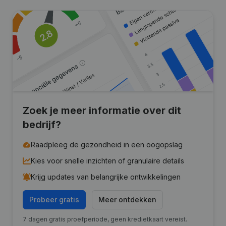
Zoek je meer informatie over dit
bedrijf?
Raadpleeg de gezondheid in een oogopslag
Kies voor snelle inzichten of granulaire details
Krijg updates van belangrijke ontwikkelingen
Probeer gratis
Meer ontdekken
7 dagen gratis proefperiode, geen kredietkaart vereist.