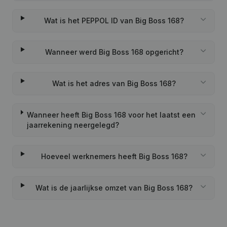
Wat is het PEPPOL ID van Big Boss 168?
Wanneer werd Big Boss 168 opgericht?
Wat is het adres van Big Boss 168?
Wanneer heeft Big Boss 168 voor het laatst een
jaarrekening neergelegd?
Hoeveel werknemers heeft Big Boss 168?
Wat is de jaarlijkse omzet van Big Boss 168?