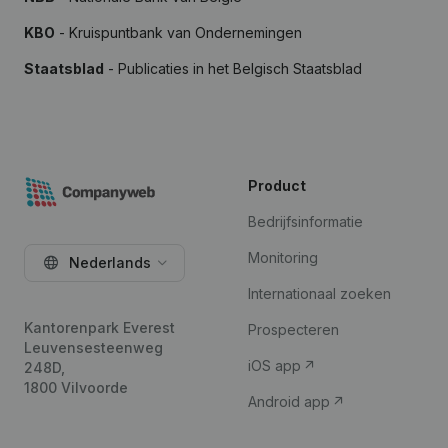
KBO
- Kruispuntbank van Ondernemingen
Staatsblad
- Publicaties in het Belgisch Staatsblad
Product
Bedrijfsinformatie
Monitoring
Nederlands
Internationaal zoeken
Kantorenpark Everest
Prospecteren
Leuvensesteenweg
iOS app
248D,
1800 Vilvoorde
Android app