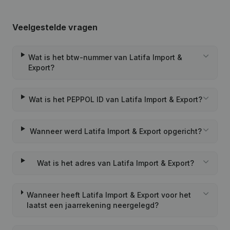
Veelgestelde vragen
Wat is het btw-nummer van Latifa Import &
Export?
Wat is het PEPPOL ID van Latifa Import & Export?
Wanneer werd Latifa Import & Export opgericht?
Wat is het adres van Latifa Import & Export?
Wanneer heeft Latifa Import & Export voor het
laatst een jaarrekening neergelegd?