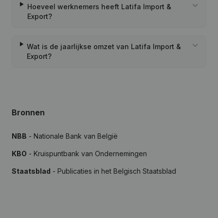
Hoeveel werknemers heeft Latifa Import &
Export?
Wat is de jaarlijkse omzet van Latifa Import &
Export?
Bronnen
NBB
- Nationale Bank van België
KBO
- Kruispuntbank van Ondernemingen
Staatsblad
- Publicaties in het Belgisch Staatsblad