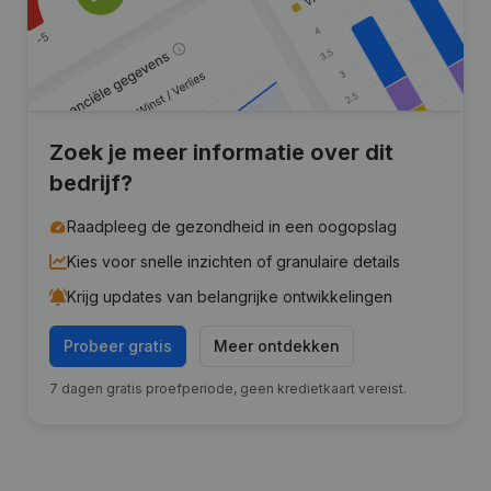
Zoek je meer informatie over dit
bedrijf?
Raadpleeg de gezondheid in een oogopslag
Kies voor snelle inzichten of granulaire details
Krijg updates van belangrijke ontwikkelingen
Probeer gratis
Meer ontdekken
7 dagen gratis proefperiode, geen kredietkaart vereist.