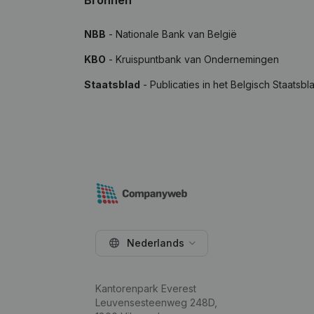
Bronnen
NBB
- Nationale Bank van België
KBO
- Kruispuntbank van Ondernemingen
Staatsblad
- Publicaties in het Belgisch Staatsbl
Nederlands
Kantorenpark Everest
Leuvensesteenweg 248D,