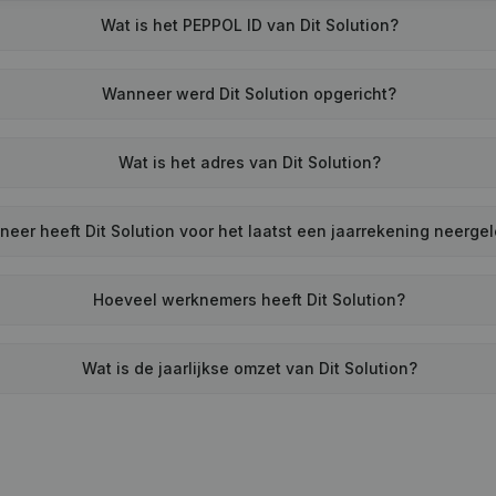
Wat is het PEPPOL ID van Dit Solution?
Wanneer werd Dit Solution opgericht?
Wat is het adres van Dit Solution?
eer heeft Dit Solution voor het laatst een jaarrekening neerge
Hoeveel werknemers heeft Dit Solution?
Wat is de jaarlijkse omzet van Dit Solution?