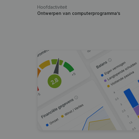
Hoofdactiviteit
Ontwerpen van computerprogramma’s