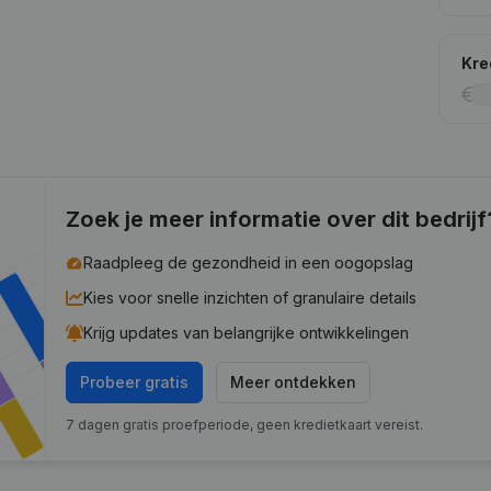
Kre
Zoek je meer informatie over dit bedrijf
Raadpleeg de gezondheid in een oogopslag
Kies voor snelle inzichten of granulaire details
Krijg updates van belangrijke ontwikkelingen
Probeer gratis
Meer ontdekken
7 dagen gratis proefperiode, geen kredietkaart vereist.