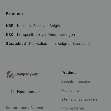
Bronnen
NBB
- Nationale Bank van België
KBO
- Kruispuntbank van Ondernemingen
Staatsblad
- Publicaties in het Belgisch Staatsblad
Product
Bedrijfsinformatie
Monitoring
Nederlands
Internationaal zoeken
Kantorenpark Everest
Prospecteren