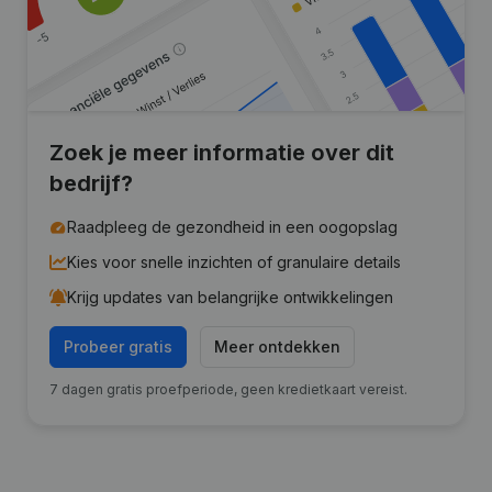
Zoek je meer informatie over dit
bedrijf?
Raadpleeg de gezondheid in een oogopslag
Kies voor snelle inzichten of granulaire details
Krijg updates van belangrijke ontwikkelingen
Probeer gratis
Meer ontdekken
7 dagen gratis proefperiode, geen kredietkaart vereist.