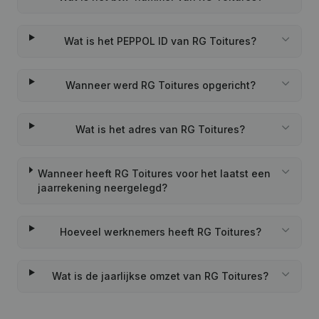
Wat is het PEPPOL ID van RG Toitures?
Wanneer werd RG Toitures opgericht?
Wat is het adres van RG Toitures?
Wanneer heeft RG Toitures voor het laatst een
jaarrekening neergelegd?
Hoeveel werknemers heeft RG Toitures?
Wat is de jaarlijkse omzet van RG Toitures?