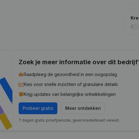
Kre
Zoek je meer informatie over dit bedrijf
Raadpleeg de gezondheid in een oogopslag
Kies voor snelle inzichten of granulaire details
Krijg updates van belangrijke ontwikkelingen
Probeer gratis
Meer ontdekken
7 dagen gratis proefperiode, geen kredietkaart vereist.