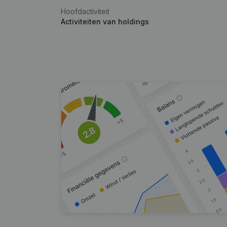
Hoofdactiviteit
Activiteiten van holdings