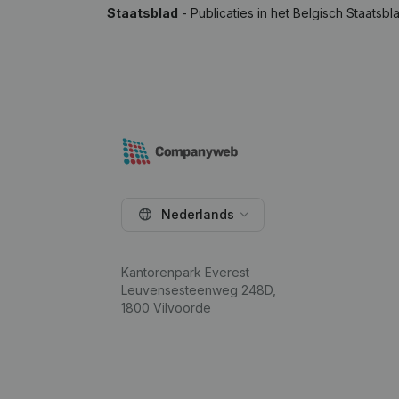
Staatsblad
- Publicaties in het Belgisch Staatsbl
Nederlands
Kantorenpark Everest
Leuvensesteenweg 248D,
1800 Vilvoorde