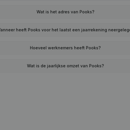
Wat is het adres van Pooks?
anneer heeft Pooks voor het laatst een jaarrekening neergeleg
Hoeveel werknemers heeft Pooks?
Wat is de jaarlijkse omzet van Pooks?