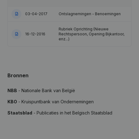
03-04-2017
Ontslagnemingen - Benoemingen
Rubriek Oprichting (Nieuwe
16-12-2016
Rechtspersoon, Opening Bijkantoor,
enz...)
Bronnen
NBB
- Nationale Bank van België
KBO
- Kruispuntbank van Ondernemingen
Staatsblad
- Publicaties in het Belgisch Staatsblad