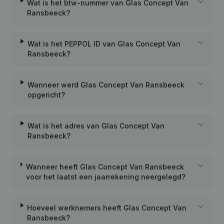
Wat is het btw-nummer van Glas Concept Van
Ransbeeck?
Wat is het PEPPOL ID van Glas Concept Van
Ransbeeck?
Wanneer werd Glas Concept Van Ransbeeck
opgericht?
Wat is het adres van Glas Concept Van
Ransbeeck?
Wanneer heeft Glas Concept Van Ransbeeck
voor het laatst een jaarrekening neergelegd?
Hoeveel werknemers heeft Glas Concept Van
Ransbeeck?