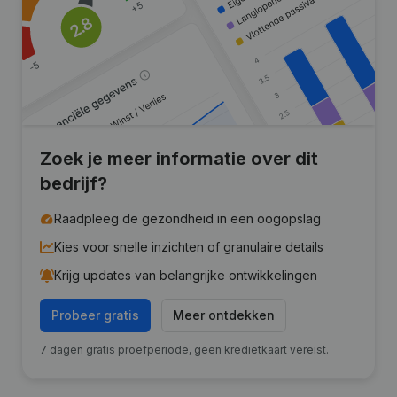
Zoek je meer informatie over dit
bedrijf?
Raadpleeg de gezondheid in een oogopslag
Kies voor snelle inzichten of granulaire details
Krijg updates van belangrijke ontwikkelingen
Probeer gratis
Meer ontdekken
7 dagen gratis proefperiode, geen kredietkaart vereist.