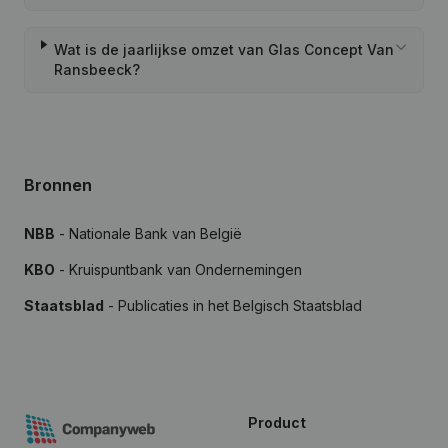
Wat is de jaarlijkse omzet van Glas Concept Van
Ransbeeck?
Bronnen
NBB
- Nationale Bank van België
KBO
- Kruispuntbank van Ondernemingen
Staatsblad
- Publicaties in het Belgisch Staatsblad
Product