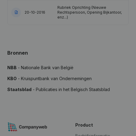
Rubriek Oprichting (Nieuwe
20-10-2016
Rechtspersoon, Opening Bijkantoor,
enz...)
Bronnen
NBB
- Nationale Bank van België
KBO
- Kruispuntbank van Ondernemingen
Staatsblad
- Publicaties in het Belgisch Staatsblad
Product
Bedrijfsinformatie