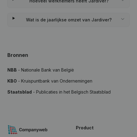
Hoeveel werknemers heeft Jardiver?
Wat is de jaarlijkse omzet van Jardiver?
Bronnen
NBB
- Nationale Bank van België
KBO
- Kruispuntbank van Ondernemingen
Staatsblad
- Publicaties in het Belgisch Staatsblad
Product