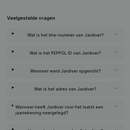
Veelgestelde vragen
Wat is het btw-nummer van Jardiver?
Wat is het PEPPOL ID van Jardiver?
Wanneer werd Jardiver opgericht?
Wat is het adres van Jardiver?
Wanneer heeft Jardiver voor het laatst een
jaarrekening neergelegd?