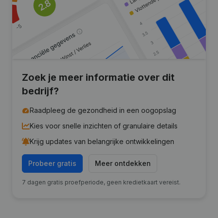
Zoek je meer informatie over dit
bedrijf?
Raadpleeg de gezondheid in een oogopslag
Kies voor snelle inzichten of granulaire details
Krijg updates van belangrijke ontwikkelingen
Probeer gratis
Meer ontdekken
7 dagen gratis proefperiode, geen kredietkaart vereist.