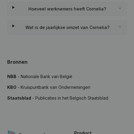
Hoeveel werknemers heeft Cornelia?
Wat is de jaarlijkse omzet van Cornelia?
Bronnen
NBB
- Nationale Bank van België
KBO
- Kruispuntbank van Ondernemingen
Staatsblad
- Publicaties in het Belgisch Staatsblad
Product