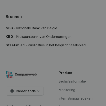
Bronnen
NBB
- Nationale Bank van België
KBO
- Kruispuntbank van Ondernemingen
Staatsblad
- Publicaties in het Belgisch Staatsblad
Product
Bedrijfsinformatie
Monitoring
Nederlands
Internationaal zoeken