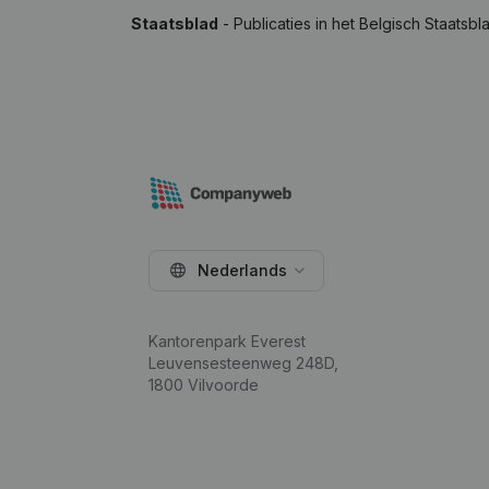
Staatsblad
- Publicaties in het Belgisch Staatsbl
Nederlands
Kantorenpark Everest
Leuvensesteenweg 248D,
1800 Vilvoorde