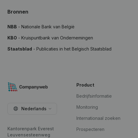
Bronnen
NBB
- Nationale Bank van België
KBO
- Kruispuntbank van Ondernemingen
Staatsblad
- Publicaties in het Belgisch Staatsblad
Product
Bedrijfsinformatie
Monitoring
Nederlands
Internationaal zoeken
Kantorenpark Everest
Prospecteren
Leuvensesteenweg