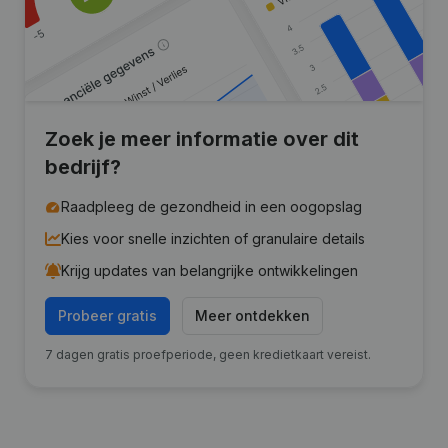
Zoek je meer informatie over dit
bedrijf?
Raadpleeg de gezondheid in een oogopslag
Kies voor snelle inzichten of granulaire details
Krijg updates van belangrijke ontwikkelingen
Probeer gratis
Meer ontdekken
7 dagen gratis proefperiode, geen kredietkaart vereist.