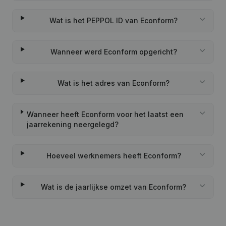
Wat is het PEPPOL ID van Econform?
Wanneer werd Econform opgericht?
Wat is het adres van Econform?
Wanneer heeft Econform voor het laatst een
jaarrekening neergelegd?
Hoeveel werknemers heeft Econform?
Wat is de jaarlijkse omzet van Econform?