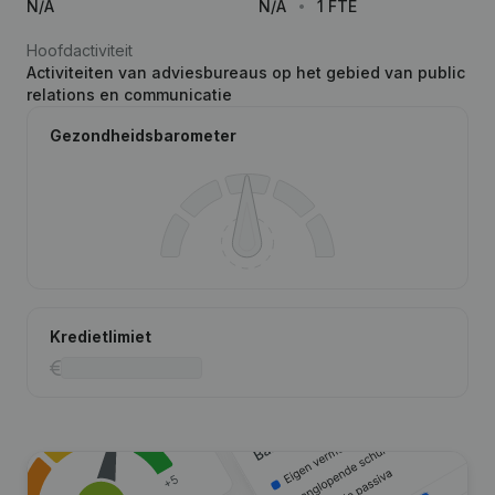
N/A
N/A
1 FTE
Hoofdactiviteit
Activiteiten van adviesbureaus op het gebied van public
relations en communicatie
Gezondheidsbarometer
Kredietlimiet