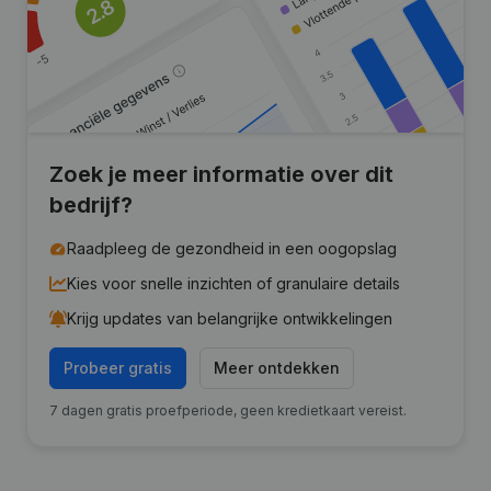
Zoek je meer informatie over dit
bedrijf?
Raadpleeg de gezondheid in een oogopslag
Kies voor snelle inzichten of granulaire details
Krijg updates van belangrijke ontwikkelingen
Probeer gratis
Meer ontdekken
7 dagen gratis proefperiode, geen kredietkaart vereist.