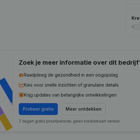
Kre
Zoek je meer informatie over dit bedrijf
Raadpleeg de gezondheid in een oogopslag
Kies voor snelle inzichten of granulaire details
Krijg updates van belangrijke ontwikkelingen
Probeer gratis
Meer ontdekken
7 dagen gratis proefperiode, geen kredietkaart vereist.