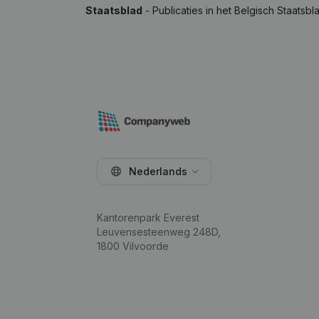
Staatsblad
- Publicaties in het Belgisch Staatsbl
Nederlands
Kantorenpark Everest
Leuvensesteenweg 248D,
1800 Vilvoorde