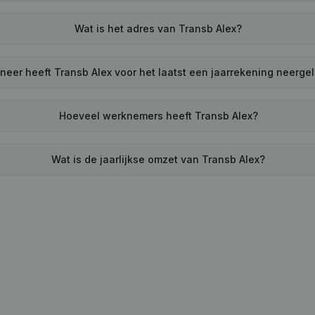
Wat is het adres van Transb Alex?
eer heeft Transb Alex voor het laatst een jaarrekening neerge
Hoeveel werknemers heeft Transb Alex?
Wat is de jaarlijkse omzet van Transb Alex?