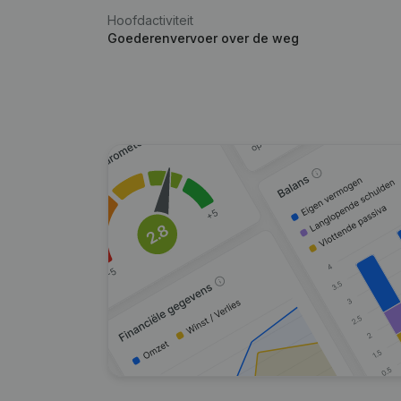
Hoofdactiviteit
Goederenvervoer over de weg