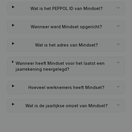
Wat is het PEPPOL ID van Mindset?
Wanneer werd Mindset opgericht?
Wat is het adres van Mindset?
Wanneer heeft Mindset voor het laatst een
jaarrekening neergelegd?
Hoeveel werknemers heeft Mindset?
Wat is de jaarlijkse omzet van Mindset?