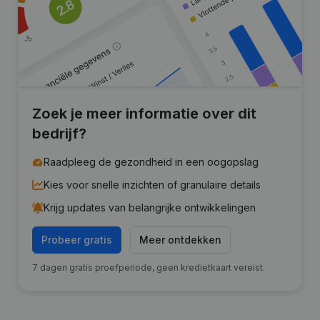
Zoek je meer informatie over dit
bedrijf?
Raadpleeg de gezondheid in een oogopslag
Kies voor snelle inzichten of granulaire details
Krijg updates van belangrijke ontwikkelingen
Probeer gratis
Meer ontdekken
7 dagen gratis proefperiode, geen kredietkaart vereist.