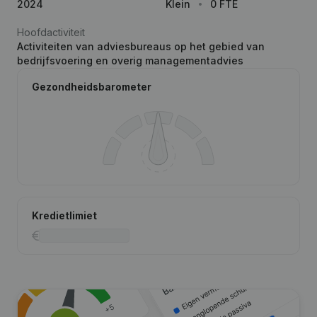
2024
Klein
0 FTE
Hoofdactiviteit
Activiteiten van adviesbureaus op het gebied van
bedrijfsvoering en overig managementadvies
Gezondheidsbarometer
Kredietlimiet