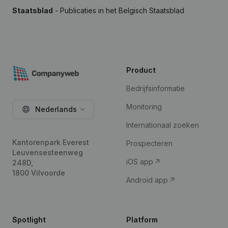
Staatsblad
- Publicaties in het Belgisch Staatsblad
Product
Bedrijfsinformatie
Monitoring
Nederlands
Internationaal zoeken
Kantorenpark Everest
Prospecteren
Leuvensesteenweg
iOS app
248D,
1800 Vilvoorde
Android app
Spotlight
Platform