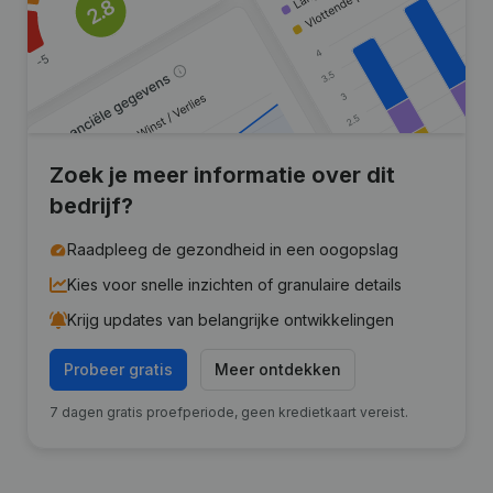
Zoek je meer informatie over dit
bedrijf?
Raadpleeg de gezondheid in een oogopslag
Kies voor snelle inzichten of granulaire details
Krijg updates van belangrijke ontwikkelingen
Probeer gratis
Meer ontdekken
7 dagen gratis proefperiode, geen kredietkaart vereist.