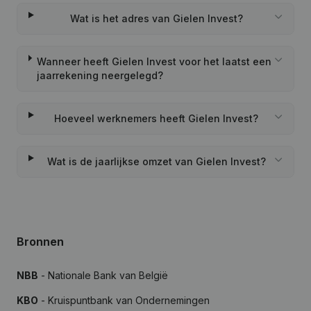
Wat is het adres van Gielen Invest?
Wanneer heeft Gielen Invest voor het laatst een
jaarrekening neergelegd?
Hoeveel werknemers heeft Gielen Invest?
Wat is de jaarlijkse omzet van Gielen Invest?
Bronnen
NBB
- Nationale Bank van België
KBO
- Kruispuntbank van Ondernemingen