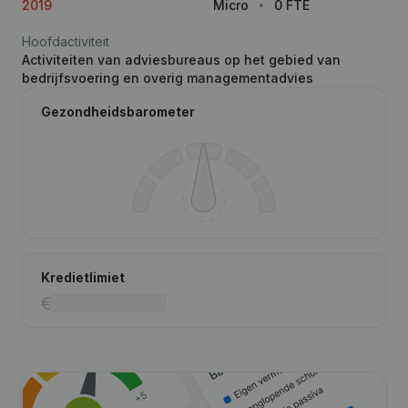
2019
Micro
0 FTE
Hoofdactiviteit
Activiteiten van adviesbureaus op het gebied van
bedrijfsvoering en overig managementadvies
Gezondheidsbarometer
Kredietlimiet