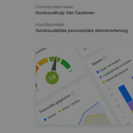
Commerciële naam
Huishoudhulp Van Cauteren
Hoofdactiviteit
Huishoudelijke persoonlijke dienstverlening