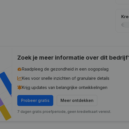
Kre
Zoek je meer informatie over dit bedrijf
Raadpleeg de gezondheid in een oogopslag
Kies voor snelle inzichten of granulaire details
Krijg updates van belangrijke ontwikkelingen
Probeer gratis
Meer ontdekken
7 dagen gratis proefperiode, geen kredietkaart vereist.