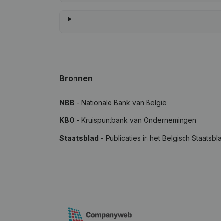
Bronnen
NBB
- Nationale Bank van België
KBO
- Kruispuntbank van Ondernemingen
Staatsblad
- Publicaties in het Belgisch Staatsbl