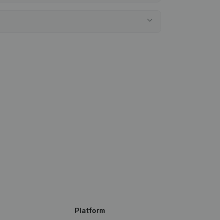
Platform