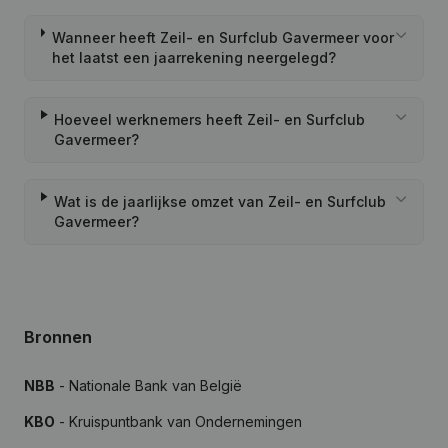
Wanneer heeft Zeil- en Surfclub Gavermeer voor
het laatst een jaarrekening neergelegd?
Hoeveel werknemers heeft Zeil- en Surfclub
Gavermeer?
Wat is de jaarlijkse omzet van Zeil- en Surfclub
Gavermeer?
Bronnen
NBB
- Nationale Bank van België
KBO
- Kruispuntbank van Ondernemingen