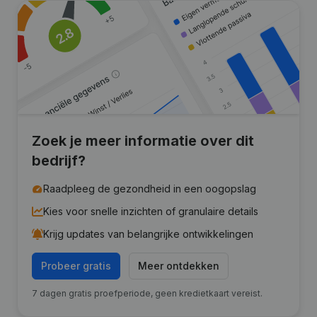
Zoek je meer informatie over dit
bedrijf?
Raadpleeg de gezondheid in een oogopslag
Kies voor snelle inzichten of granulaire details
Krijg updates van belangrijke ontwikkelingen
Probeer gratis
Meer ontdekken
7 dagen gratis proefperiode, geen kredietkaart vereist.