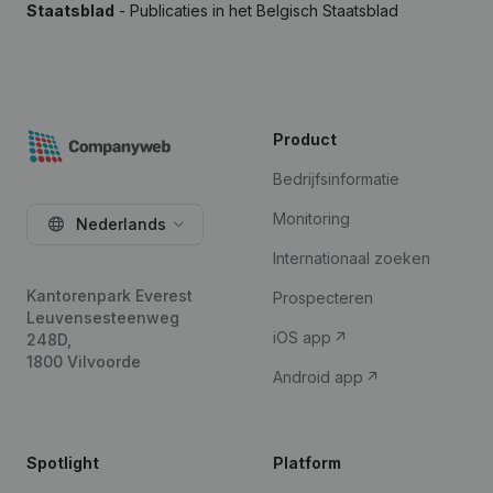
Staatsblad
- Publicaties in het Belgisch Staatsblad
Product
Bedrijfsinformatie
Monitoring
Nederlands
Internationaal zoeken
Kantorenpark Everest
Prospecteren
Leuvensesteenweg
iOS app
248D,
1800 Vilvoorde
Android app
Spotlight
Platform