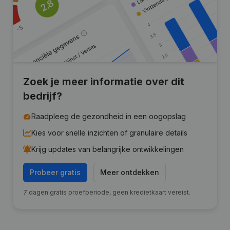
Zoek je meer informatie over dit
bedrijf?
Raadpleeg de gezondheid in een oogopslag
Kies voor snelle inzichten of granulaire details
Krijg updates van belangrijke ontwikkelingen
Probeer gratis
Meer ontdekken
7 dagen gratis proefperiode, geen kredietkaart vereist.