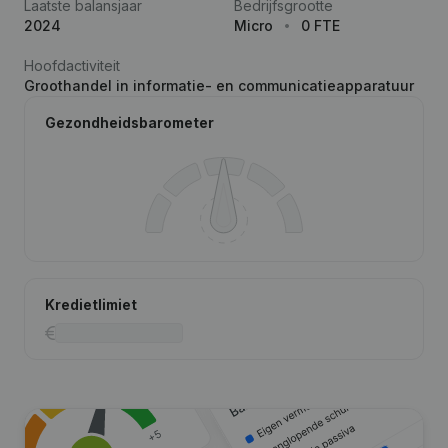
Laatste balansjaar
Bedrijfsgrootte
2024
Micro
0 FTE
Hoofdactiviteit
Groothandel in informatie- en communicatieapparatuur
Gezondheidsbarometer
Kredietlimiet