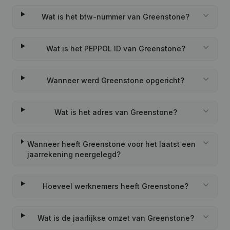
Wat is het btw-nummer van Greenstone?
Wat is het PEPPOL ID van Greenstone?
Wanneer werd Greenstone opgericht?
Wat is het adres van Greenstone?
Wanneer heeft Greenstone voor het laatst een
jaarrekening neergelegd?
Hoeveel werknemers heeft Greenstone?
Wat is de jaarlijkse omzet van Greenstone?