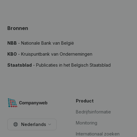
Bronnen
NBB
- Nationale Bank van België
KBO
- Kruispuntbank van Ondernemingen
Staatsblad
- Publicaties in het Belgisch Staatsblad
Product
Bedrijfsinformatie
Monitoring
Nederlands
Internationaal zoeken