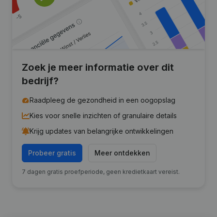
Zoek je meer informatie over dit
bedrijf?
Raadpleeg de gezondheid in een oogopslag
Kies voor snelle inzichten of granulaire details
Krijg updates van belangrijke ontwikkelingen
Probeer gratis
Meer ontdekken
7 dagen gratis proefperiode, geen kredietkaart vereist.