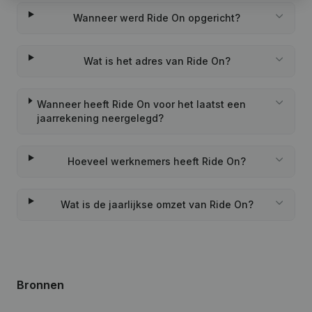
Wanneer werd Ride On opgericht?
Wat is het adres van Ride On?
Wanneer heeft Ride On voor het laatst een
jaarrekening neergelegd?
Hoeveel werknemers heeft Ride On?
Wat is de jaarlijkse omzet van Ride On?
Bronnen