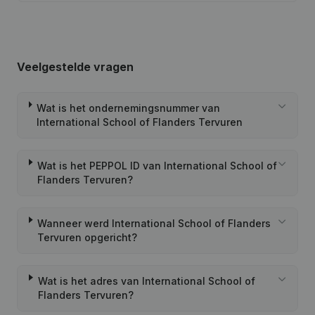
Veelgestelde vragen
Wat is het ondernemingsnummer van
International School of Flanders Tervuren
Wat is het PEPPOL ID van International School of
Flanders Tervuren?
Wanneer werd International School of Flanders
Tervuren opgericht?
Wat is het adres van International School of
Flanders Tervuren?