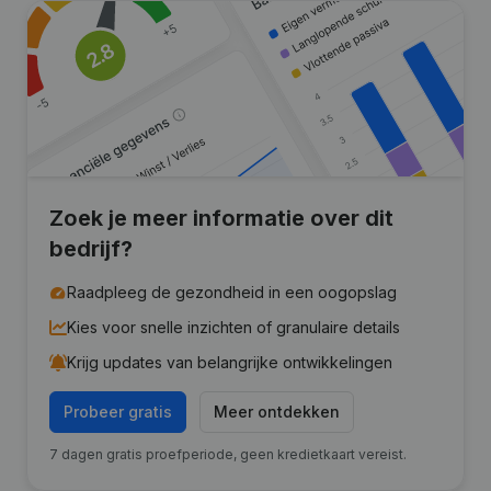
Zoek je meer informatie over dit
bedrijf?
Raadpleeg de gezondheid in een oogopslag
Kies voor snelle inzichten of granulaire details
Krijg updates van belangrijke ontwikkelingen
Probeer gratis
Meer ontdekken
7 dagen gratis proefperiode, geen kredietkaart vereist.