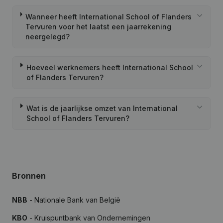
Wanneer heeft International School of Flanders
Tervuren voor het laatst een jaarrekening
neergelegd?
Hoeveel werknemers heeft International School
of Flanders Tervuren?
Wat is de jaarlijkse omzet van International
School of Flanders Tervuren?
Bronnen
NBB
- Nationale Bank van België
KBO
- Kruispuntbank van Ondernemingen