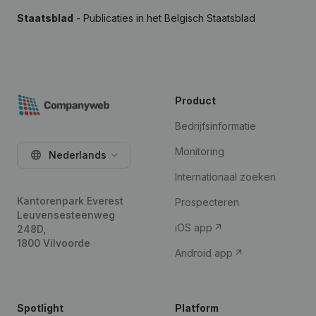
Staatsblad
- Publicaties in het Belgisch Staatsblad
Product
Bedrijfsinformatie
Monitoring
Nederlands
Internationaal zoeken
Kantorenpark Everest
Prospecteren
Leuvensesteenweg
iOS app
248D,
1800 Vilvoorde
Android app
Spotlight
Platform