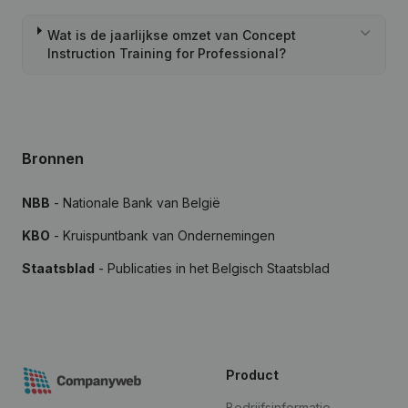
Wat is de jaarlijkse omzet van Concept
Instruction Training for Professional?
Bronnen
NBB
- Nationale Bank van België
KBO
- Kruispuntbank van Ondernemingen
Staatsblad
- Publicaties in het Belgisch Staatsblad
Product
Bedrijfsinformatie