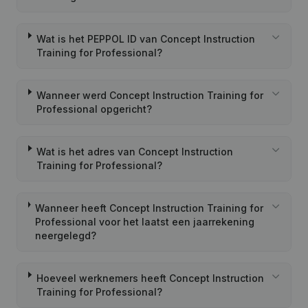
Wat is het PEPPOL ID van Concept Instruction
Training for Professional?
Wanneer werd Concept Instruction Training for
Professional opgericht?
Wat is het adres van Concept Instruction
Training for Professional?
Wanneer heeft Concept Instruction Training for
Professional voor het laatst een jaarrekening
neergelegd?
Hoeveel werknemers heeft Concept Instruction
Training for Professional?