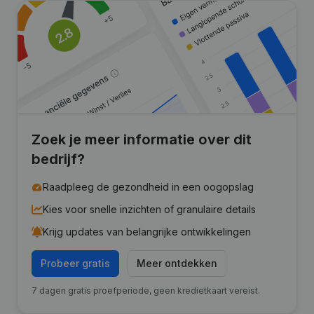
Zoek je meer informatie over dit
bedrijf?
Raadpleeg de gezondheid in een oogopslag
Kies voor snelle inzichten of granulaire details
Krijg updates van belangrijke ontwikkelingen
Probeer gratis
Meer ontdekken
7 dagen gratis proefperiode, geen kredietkaart vereist.