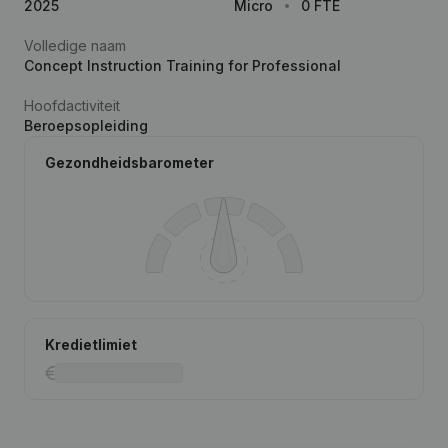
2025
Micro
0 FTE
Volledige naam
Concept Instruction Training for Professional
Hoofdactiviteit
Beroepsopleiding
Gezondheidsbarometer
Kredietlimiet