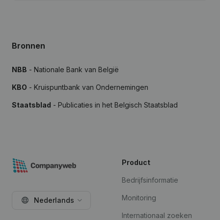
Bronnen
NBB
- Nationale Bank van België
KBO
- Kruispuntbank van Ondernemingen
Staatsblad
- Publicaties in het Belgisch Staatsblad
Product
Bedrijfsinformatie
Monitoring
Nederlands
Internationaal zoeken