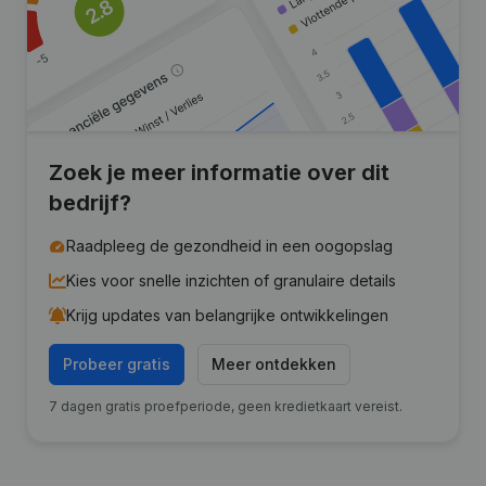
Zoek je meer informatie over dit
bedrijf?
Raadpleeg de gezondheid in een oogopslag
Kies voor snelle inzichten of granulaire details
Krijg updates van belangrijke ontwikkelingen
Probeer gratis
Meer ontdekken
7 dagen gratis proefperiode, geen kredietkaart vereist.