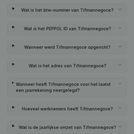
Wat is het btw-nummer van Tifmannegoce?
Wat is het PEPPOL ID van Tifmannegoce?
Wanneer werd Tifmannegoce opgericht?
Wat is het adres van Tifmannegoce?
Wanneer heeft Tifmannegoce voor het laatst
een jaarrekening neergelegd?
Hoeveel werknemers heeft Tifmannegoce?
Wat is de jaarlijkse omzet van Tifmannegoce?