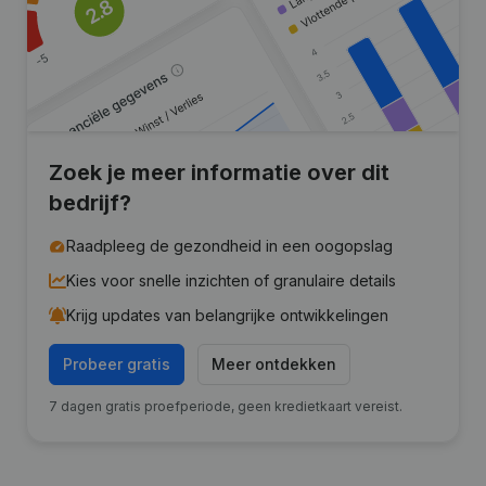
Zoek je meer informatie over dit
bedrijf?
Raadpleeg de gezondheid in een oogopslag
Kies voor snelle inzichten of granulaire details
Krijg updates van belangrijke ontwikkelingen
Probeer gratis
Meer ontdekken
7 dagen gratis proefperiode, geen kredietkaart vereist.