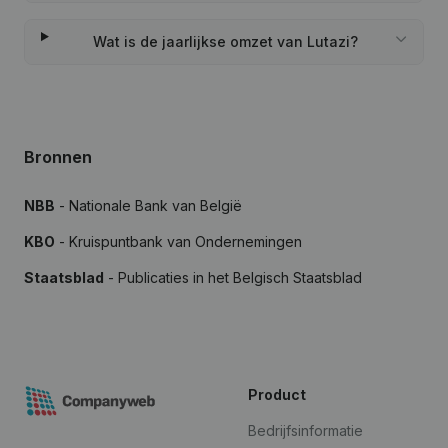
Wat is de jaarlijkse omzet van Lutazi?
Bronnen
NBB
- Nationale Bank van België
KBO
- Kruispuntbank van Ondernemingen
Staatsblad
- Publicaties in het Belgisch Staatsblad
Product
Bedrijfsinformatie