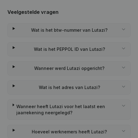
Veelgestelde vragen
Wat is het btw-nummer van Lutazi?
Wat is het PEPPOL ID van Lutazi?
Wanneer werd Lutazi opgericht?
Wat is het adres van Lutazi?
Wanneer heeft Lutazi voor het laatst een
jaarrekening neergelegd?
Hoeveel werknemers heeft Lutazi?