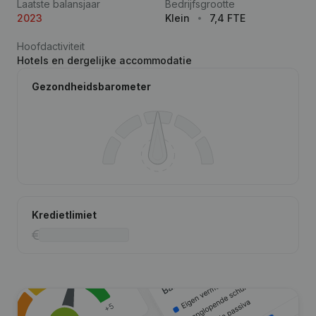
Laatste balansjaar
Bedrijfsgrootte
2023
Klein
7,4 FTE
Hoofdactiviteit
Hotels en dergelijke accommodatie
Gezondheidsbarometer
Kredietlimiet