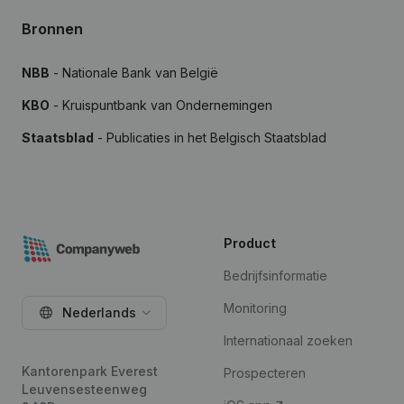
Bronnen
NBB
- Nationale Bank van België
KBO
- Kruispuntbank van Ondernemingen
Staatsblad
- Publicaties in het Belgisch Staatsblad
Product
Bedrijfsinformatie
Monitoring
Nederlands
Internationaal zoeken
Kantorenpark Everest
Prospecteren
Leuvensesteenweg