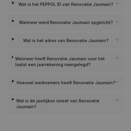
Wat is het PEPPOL ID van Renovatie Jaumain?
Wanneer werd Renovatie Jaumain opgericht?
Wat is het adres van Renovatie Jaumain?
Wanneer heeft Renovatie Jaumain voor het
laatst een jaarrekening neergelegd?
Hoeveel werknemers heeft Renovatie Jaumain?
Wat is de jaarlijkse omzet van Renovatie
Jaumain?