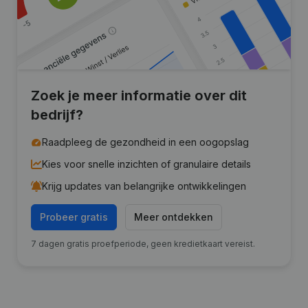
Zoek je meer informatie over dit
bedrijf?
Raadpleeg de gezondheid in een oogopslag
Kies voor snelle inzichten of granulaire details
Krijg updates van belangrijke ontwikkelingen
Probeer gratis
Meer ontdekken
7 dagen gratis proefperiode, geen kredietkaart vereist.