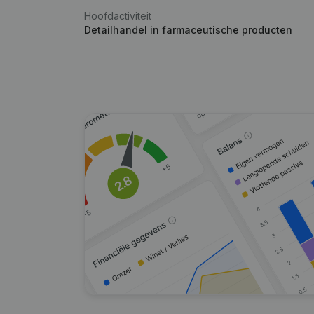
Hoofdactiviteit
Detailhandel in farmaceutische producten