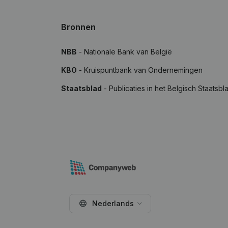
Bronnen
NBB
- Nationale Bank van België
KBO
- Kruispuntbank van Ondernemingen
Staatsblad
- Publicaties in het Belgisch Staatsbl
Nederlands