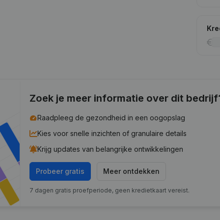
Kre
Zoek je meer informatie over dit bedrijf
Raadpleeg de gezondheid in een oogopslag
Kies voor snelle inzichten of granulaire details
Krijg updates van belangrijke ontwikkelingen
Probeer gratis
Meer ontdekken
7 dagen gratis proefperiode, geen kredietkaart vereist.