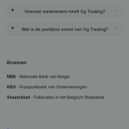
Hoeveel werknemers heeft Gg Trading?
Wat is de jaarlijkse omzet van Gg Trading?
Bronnen
NBB
- Nationale Bank van België
KBO
- Kruispuntbank van Ondernemingen
Staatsblad
- Publicaties in het Belgisch Staatsblad