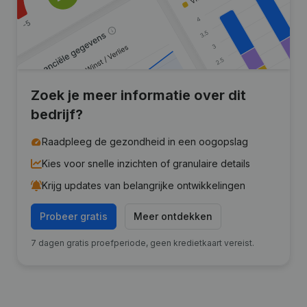
Zoek je meer informatie over dit
bedrijf?
Raadpleeg de gezondheid in een oogopslag
Kies voor snelle inzichten of granulaire details
Krijg updates van belangrijke ontwikkelingen
Probeer gratis
Meer ontdekken
7 dagen gratis proefperiode, geen kredietkaart vereist.