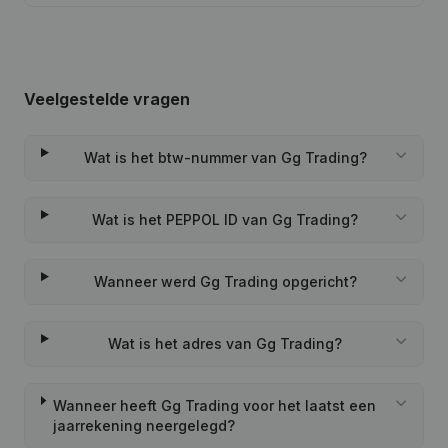
Veelgestelde vragen
Wat is het btw-nummer van Gg Trading?
Wat is het PEPPOL ID van Gg Trading?
Wanneer werd Gg Trading opgericht?
Wat is het adres van Gg Trading?
Wanneer heeft Gg Trading voor het laatst een
jaarrekening neergelegd?