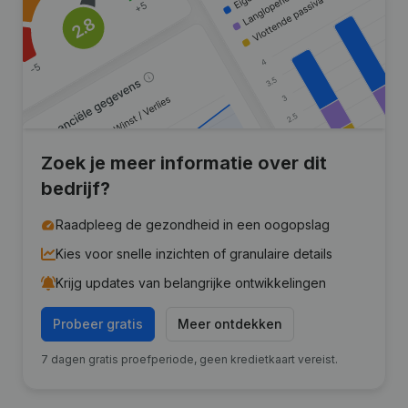
Zoek je meer informatie over dit
bedrijf?
Raadpleeg de gezondheid in een oogopslag
Kies voor snelle inzichten of granulaire details
Krijg updates van belangrijke ontwikkelingen
Probeer gratis
Meer ontdekken
7 dagen gratis proefperiode, geen kredietkaart vereist.