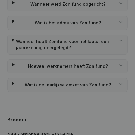
Wanneer werd Zonifund opgericht?
Wat is het adres van Zonifund?
Wanneer heeft Zonifund voor het laatst een
jaarrekening neergelegd?
Hoeveel werknemers heeft Zonifund?
Wat is de jaarlijkse omzet van Zonifund?
Bronnen
NBB
- Nationale Bank van België