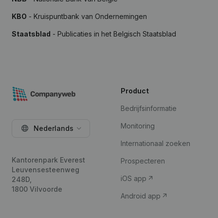
KBO
- Kruispuntbank van Ondernemingen
Staatsblad
- Publicaties in het Belgisch Staatsblad
Product
Bedrijfsinformatie
Monitoring
Nederlands
Internationaal zoeken
Kantorenpark Everest
Prospecteren
Leuvensesteenweg
iOS app
248D,
1800 Vilvoorde
Android app