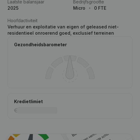
Laatste balansjaar
Bedrijfsgrootte
2025
Micro
0 FTE
Hoofdactiviteit
Verhuur en exploitatie van eigen of geleased niet-
residentieel onroerend goed, exclusief terreinen
Gezondheidsbarometer
Kredietlimiet