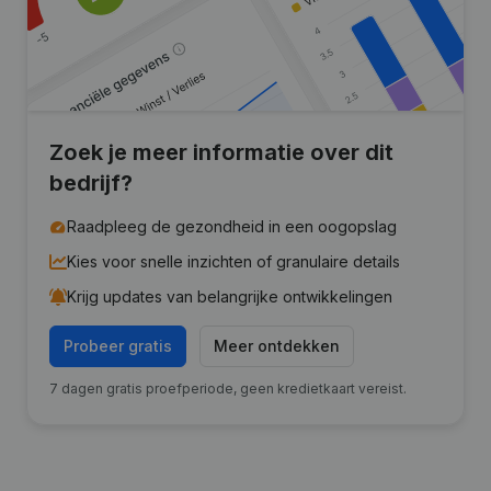
Zoek je meer informatie over dit
bedrijf?
Raadpleeg de gezondheid in een oogopslag
Kies voor snelle inzichten of granulaire details
Krijg updates van belangrijke ontwikkelingen
Probeer gratis
Meer ontdekken
7 dagen gratis proefperiode, geen kredietkaart vereist.