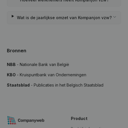
Wat is de jaarlijkse omzet van Kompanjon vzw?
Bronnen
NBB
- Nationale Bank van België
KBO
- Kruispuntbank van Ondernemingen
Staatsblad
- Publicaties in het Belgisch Staatsblad
Product