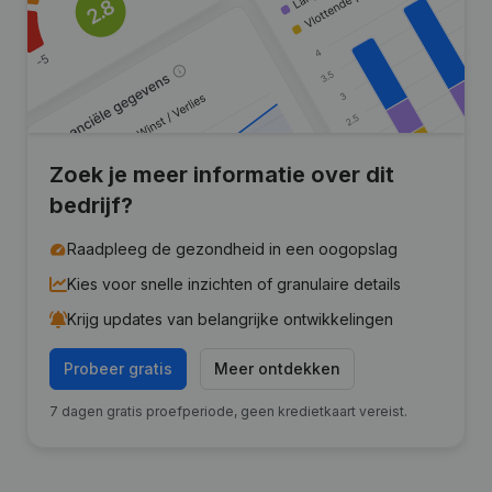
Zoek je meer informatie over dit
bedrijf?
Raadpleeg de gezondheid in een oogopslag
Kies voor snelle inzichten of granulaire details
Krijg updates van belangrijke ontwikkelingen
Probeer gratis
Meer ontdekken
7 dagen gratis proefperiode, geen kredietkaart vereist.