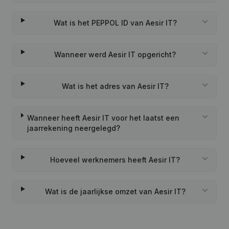
Wat is het PEPPOL ID van Aesir IT?
Wanneer werd Aesir IT opgericht?
Wat is het adres van Aesir IT?
Wanneer heeft Aesir IT voor het laatst een
jaarrekening neergelegd?
Hoeveel werknemers heeft Aesir IT?
Wat is de jaarlijkse omzet van Aesir IT?