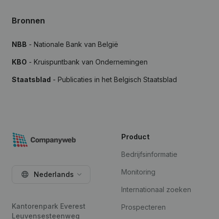
Bronnen
NBB
- Nationale Bank van België
KBO
- Kruispuntbank van Ondernemingen
Staatsblad
- Publicaties in het Belgisch Staatsblad
Product
Bedrijfsinformatie
Monitoring
Nederlands
Internationaal zoeken
Kantorenpark Everest
Prospecteren
Leuvensesteenweg