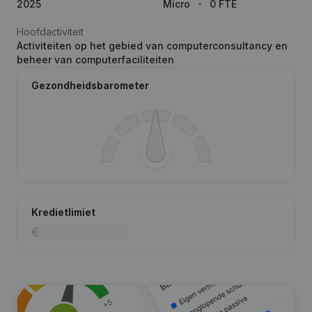
2025
Micro
0 FTE
Hoofdactiviteit
Activiteiten op het gebied van computerconsultancy en
beheer van computerfaciliteiten
Gezondheidsbarometer
Kredietlimiet