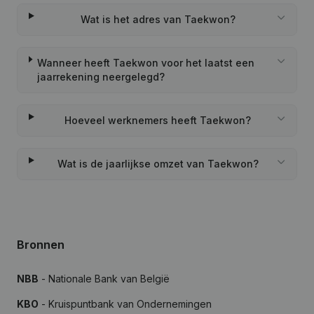
Wat is het adres van Taekwon?
Wanneer heeft Taekwon voor het laatst een
jaarrekening neergelegd?
Hoeveel werknemers heeft Taekwon?
Wat is de jaarlijkse omzet van Taekwon?
Bronnen
NBB
- Nationale Bank van België
KBO
- Kruispuntbank van Ondernemingen