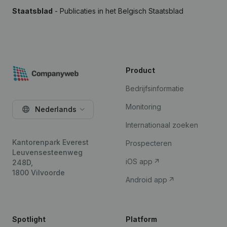
Staatsblad
- Publicaties in het Belgisch Staatsblad
Product
Bedrijfsinformatie
Monitoring
Nederlands
Internationaal zoeken
Kantorenpark Everest
Prospecteren
Leuvensesteenweg
iOS app
248D,
1800 Vilvoorde
Android app
Spotlight
Platform