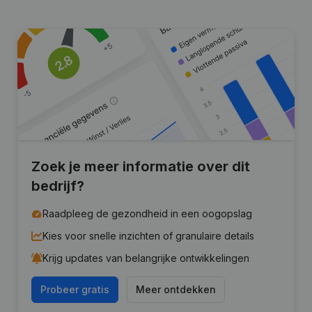
Zoek je meer informatie over dit
bedrijf?
Raadpleeg de gezondheid in een oogopslag
Kies voor snelle inzichten of granulaire details
Krijg updates van belangrijke ontwikkelingen
Probeer gratis
Meer ontdekken