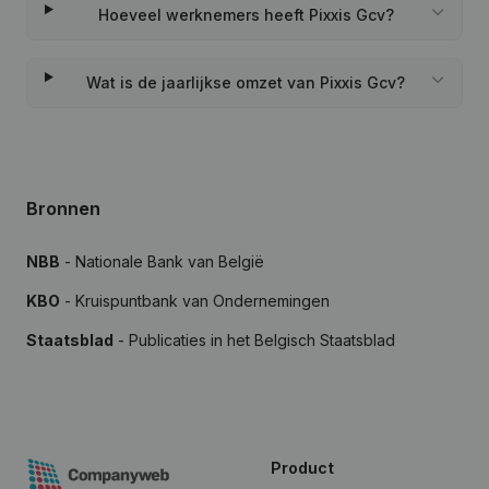
Hoeveel werknemers heeft Pixxis Gcv?
Wat is de jaarlijkse omzet van Pixxis Gcv?
Bronnen
NBB
- Nationale Bank van België
KBO
- Kruispuntbank van Ondernemingen
Staatsblad
- Publicaties in het Belgisch Staatsblad
Product