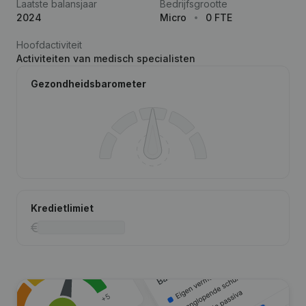
Laatste balansjaar
Bedrijfsgrootte
2024
Micro
0 FTE
Hoofdactiviteit
Activiteiten van medisch specialisten
Gezondheidsbarometer
Kredietlimiet