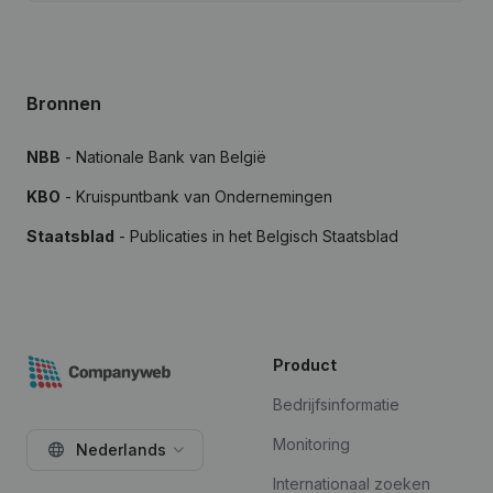
Bronnen
NBB
- Nationale Bank van België
KBO
- Kruispuntbank van Ondernemingen
Staatsblad
- Publicaties in het Belgisch Staatsblad
Product
Bedrijfsinformatie
Monitoring
Nederlands
Internationaal zoeken