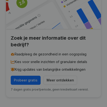
Zoek je meer informatie over dit
bedrijf?
Raadpleeg de gezondheid in een oogopslag
Kies voor snelle inzichten of granulaire details
Krijg updates van belangrijke ontwikkelingen
Probeer gratis
Meer ontdekken
7 dagen gratis proefperiode, geen kredietkaart vereist.