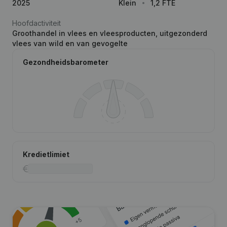
2025
Klein
1,2 FTE
Hoofdactiviteit
Groothandel in vlees en vleesproducten, uitgezonderd
vlees van wild en van gevogelte
Gezondheidsbarometer
Kredietlimiet