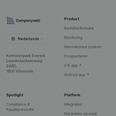
Product
Bedrijfsinformatie
Monitoring
Nederlands
Internationaal zoeken
Kantorenpark Everest
Prospecteren
Leuvensesteenweg
iOS app
248D,
1800 Vilvoorde
Android app
Spotlight
Platform
Compliance &
Integraties
fraudepreventie
Integraties op maat