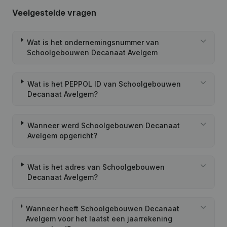
Veelgestelde vragen
Wat is het ondernemingsnummer van
Schoolgebouwen Decanaat Avelgem
Wat is het PEPPOL ID van Schoolgebouwen
Decanaat Avelgem?
Wanneer werd Schoolgebouwen Decanaat
Avelgem opgericht?
Wat is het adres van Schoolgebouwen
Decanaat Avelgem?
Wanneer heeft Schoolgebouwen Decanaat
Avelgem voor het laatst een jaarrekening