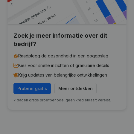
Zoek je meer informatie over dit
bedrijf?
Raadpleeg de gezondheid in een oogopslag
Kies voor snelle inzichten of granulaire details
Krijg updates van belangrijke ontwikkelingen
Probeer gratis
Meer ontdekken
7 dagen gratis proefperiode, geen kredietkaart vereist.