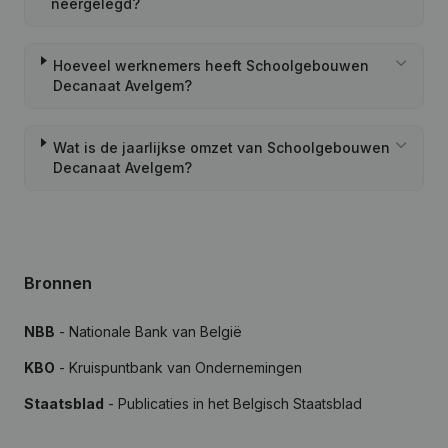
neergelegd?
Hoeveel werknemers heeft Schoolgebouwen
Decanaat Avelgem?
Wat is de jaarlijkse omzet van Schoolgebouwen
Decanaat Avelgem?
Bronnen
NBB
- Nationale Bank van België
KBO
- Kruispuntbank van Ondernemingen
Staatsblad
- Publicaties in het Belgisch Staatsblad