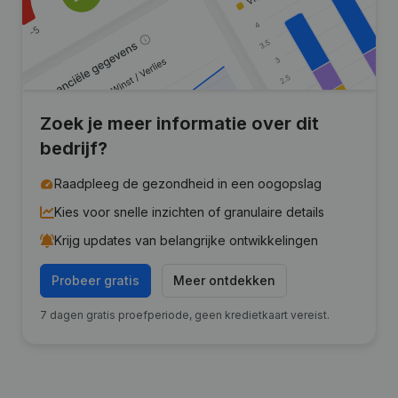
Zoek je meer informatie over dit
bedrijf?
Raadpleeg de gezondheid in een oogopslag
Kies voor snelle inzichten of granulaire details
Krijg updates van belangrijke ontwikkelingen
Probeer gratis
Meer ontdekken
7 dagen gratis proefperiode, geen kredietkaart vereist.