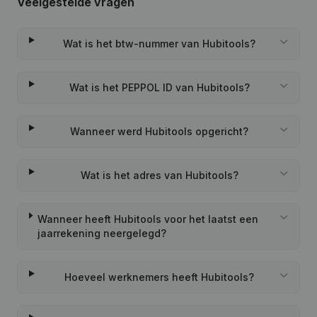
Veelgestelde vragen
Wat is het btw-nummer van Hubitools?
Wat is het PEPPOL ID van Hubitools?
Wanneer werd Hubitools opgericht?
Wat is het adres van Hubitools?
Wanneer heeft Hubitools voor het laatst een
jaarrekening neergelegd?
Hoeveel werknemers heeft Hubitools?