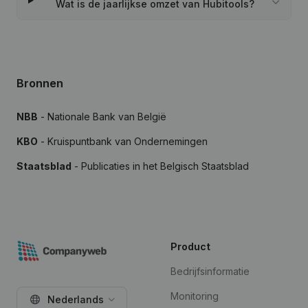
Wat is de jaarlijkse omzet van Hubitools?
Bronnen
NBB
- Nationale Bank van België
KBO
- Kruispuntbank van Ondernemingen
Staatsblad
- Publicaties in het Belgisch Staatsblad
Product
Bedrijfsinformatie
Monitoring
Nederlands