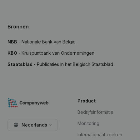
Bronnen
NBB
- Nationale Bank van België
KBO
- Kruispuntbank van Ondernemingen
Staatsblad
- Publicaties in het Belgisch Staatsblad
Product
Bedrijfsinformatie
Monitoring
Nederlands
Internationaal zoeken