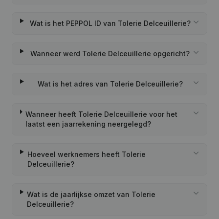
Wat is het PEPPOL ID van Tolerie Delceuillerie?
Wanneer werd Tolerie Delceuillerie opgericht?
Wat is het adres van Tolerie Delceuillerie?
Wanneer heeft Tolerie Delceuillerie voor het
laatst een jaarrekening neergelegd?
Hoeveel werknemers heeft Tolerie
Delceuillerie?
Wat is de jaarlijkse omzet van Tolerie
Delceuillerie?