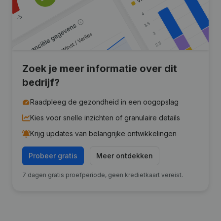
Zoek je meer informatie over dit
bedrijf?
Raadpleeg de gezondheid in een oogopslag
Kies voor snelle inzichten of granulaire details
Krijg updates van belangrijke ontwikkelingen
Probeer gratis
Meer ontdekken
7 dagen gratis proefperiode, geen kredietkaart vereist.