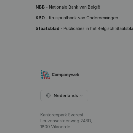
NBB
- Nationale Bank van België
KBO
- Kruispuntbank van Ondernemingen
Staatsblad
- Publicaties in het Belgisch Staatsbl
Nederlands
Kantorenpark Everest
Leuvensesteenweg 248D,
1800 Vilvoorde